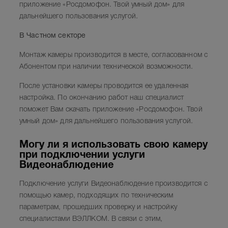
приложение «Росдомофон. Твой умный дом» для
дальнейшего пользования услугой.
В Частном секторе
Монтаж камеры производится в месте, согласованном с
Абонентом при наличии технической возможности.
После установки камеры проводится ее удаленная
настройка. По окончанию работ наш специалист
поможет Вам скачать приложение «Росдомофон. Твой
умный дом» для дальнейшего пользования услугой.
Могу ли я использовать свою камеру
при подключении услуги
Видеонаблюдение
Подключение услуги Видеонаблюдение производится с
помощью камер, подходящих по техническим
параметрам, прошедших проверку и настройку
специалистами ВЭЛЛКОМ. В связи с этим,