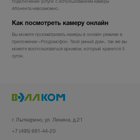
подключение услуги с использованием камеры
Абонента невозможно.
Как посмотреть камеру онлайн
Вы можете просматривать камеры в онлайн режиме в
приложении «Росдомофон. Твой умный дом», так же вы
можете воспользоваться архивом, который хранится 5
суток.
г. Лыткарино, ул. Ленина, д.21
+7 (495) 981-44-20