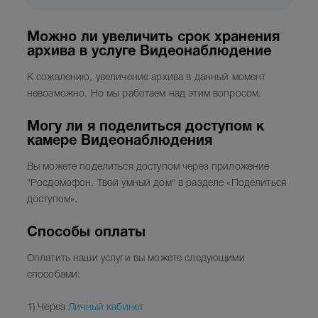
Можно ли увеличить срок хранения
архива в услуге Видеонаблюдение
К сожалению, увеличение архива в данный момент
невозможно. Но мы работаем над этим вопросом.
Могу ли я поделиться доступом к
камере Видеонаблюдения
Вы можете поделиться доступом через приложение
"Росдомофон. Твой умный дом" в разделе «Поделиться
доступом».
Способы оплаты
Оплатить наши услуги вы можете следующими
способами:
1) Через
Личный кабинет