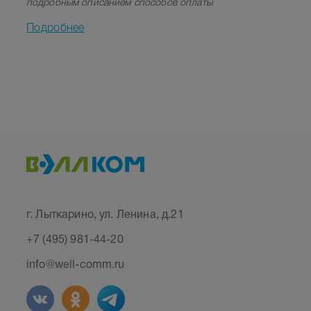
подробным описанием способов оплаты
Подробнее
г. Лыткарино, ул. Ленина, д.21
+7 (495) 981-44-20
info@well-comm.ru