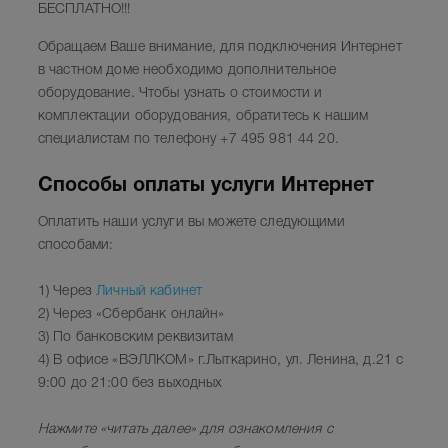
БЕСПЛАТНО!!!
Обращаем Ваше внимание, для подключения Интернет
в частном доме необходимо дополнительное
оборудование. Чтобы узнать о стоимости и
комплектации оборудования, обратитесь к нашим
специалистам по телефону +7 495 981 44 20.
Способы оплаты услуги Интернет
Оплатить наши услуги вы можете следующими
способами:
1) Через
Личный кабинет
2) Через «Сбербанк онлайн»
3) По банковским реквизитам
4) В офисе «ВЭЛЛКОМ»
г.Лыткарино, ул. Ленина, д.21 с
9:00 до 21:00 без выходных
Нажмите
«читать далее»
для ознакомления с