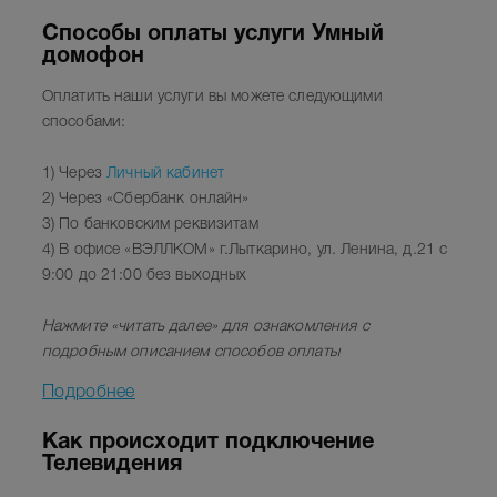
Способы оплаты услуги Умный
домофон
Оплатить наши услуги вы можете следующими
способами:
1) Через
Личный кабинет
2) Через «Сбербанк онлайн»
3) По банковским реквизитам
4) В офисе «ВЭЛЛКОМ»
г.Лыткарино, ул. Ленина, д.21 с
9:00 до 21:00 без выходных
Нажмите
«читать далее»
для ознакомления с
подробным описанием способов оплаты
Подробнее
Как происходит подключение
Телевидения