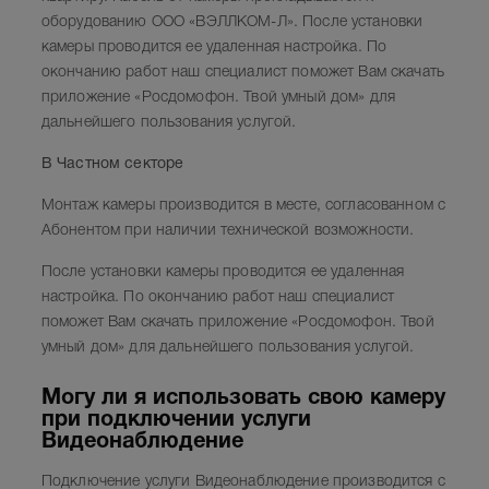
оборудованию ООО «ВЭЛЛКОМ-Л». После установки
камеры проводится ее удаленная настройка. По
окончанию работ наш специалист поможет Вам скачать
приложение «Росдомофон. Твой умный дом» для
дальнейшего пользования услугой.
В Частном секторе
Монтаж камеры производится в месте, согласованном с
Абонентом при наличии технической возможности.
После установки камеры проводится ее удаленная
настройка. По окончанию работ наш специалист
поможет Вам скачать приложение «Росдомофон. Твой
умный дом» для дальнейшего пользования услугой.
Могу ли я использовать свою камеру
при подключении услуги
Видеонаблюдение
Подключение услуги Видеонаблюдение производится с