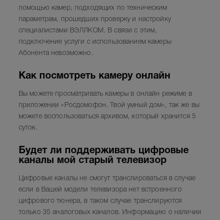
помощью камер, подходящих по техническим
параметрам, прошедших проверку и настройку
специалистами ВЭЛЛКОМ. В связи с этим,
подключение услуги с использованием камеры
Абонента невозможно.
Как посмотреть камеру онлайн
Вы можете просматривать камеры в онлайн режиме в
приложении «Росдомофон. Твой умный дом», так же вы
можете воспользоваться архивом, который хранится 5
суток.
Будет ли поддерживать цифровые
каналы мой старый телевизор
Цифровые каналы не смогут транслироваться в случае
если в Вашей модели телевизора нет встроенного
цифрового тюнера, в таком случае транслируются
только 35 аналоговых каналов. Информацию о наличии