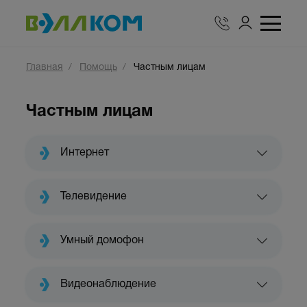
Главная
Помощь
Частным лицам
Частным лицам
Интернет
Телевидение
Умный домофон
Видеонаблюдение