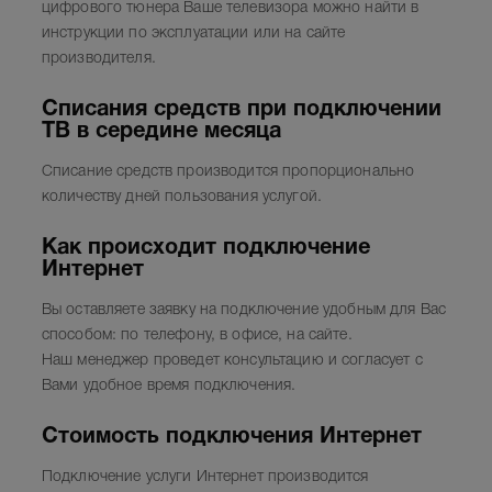
цифрового тюнера Ваше телевизора можно найти в
инструкции по эксплуатации или на сайте
производителя.
Списания средств при подключении
ТВ в середине месяца
Списание средств производится пропорционально
количеству дней пользования услугой.
Как происходит подключение
Интернет
Вы оставляете заявку на подключение удобным для Вас
способом: по телефону, в офисе, на сайте.
Наш менеджер проведет консультацию и согласует с
Вами удобное время подключения.
Стоимость подключения Интернет
Подключение услуги Интернет производится