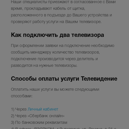
Наши специалисты приезжают в согласованное с Вами
время, прокладывают кабель от щитка,
расположенного в подъезде до Вашего устройства и
проверяют работу услуги на Вашем телевизоре.
Как подключить два телевизора
При оформлении заявки на подключение необходимо
сообщить менеджеру количество телевизоров,
подключение производится через делитель и
разводится на нужные телевизоры.
Способы оплаты услуги Телевидение
Оплатить наши услуги вы можете следующими
способами:
1) Через
Личный кабинет
2) Через «Сбербанк онлайн»
3) По банковским реквизитам