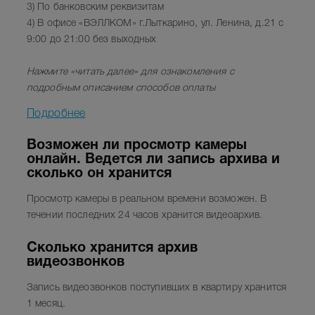
3) По банковским реквизитам
4) В офисе «ВЭЛЛКОМ»
г.Лыткарино, ул. Ленина, д.21 с
9:00 до 21:00 без выходных
Нажмите
«читать далее»
для ознакомления с
подробным описанием способов оплаты
Подробнее
Возможен ли просмотр камеры
онлайн. Ведется ли запись архива и
сколько он хранится
Просмотр камеры в реальном времени возможен. В
течении последних 24 часов хранится видеоархив.
Сколько хранится архив
видеозвонков
Запись видеозвонков поступивших в квартиру хранится
1 месяц.