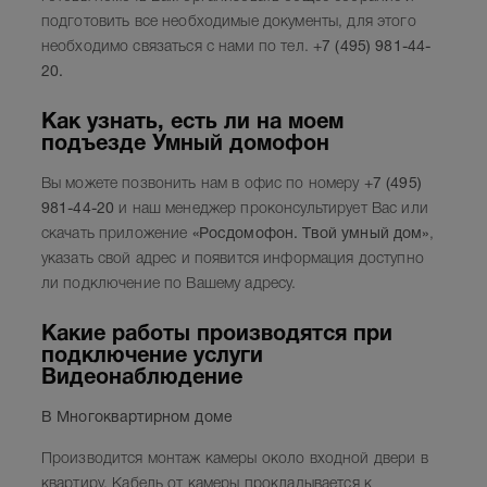
подготовить все необходимые документы, для этого
необходимо связаться с нами по тел.
+7 (495) 981-44-
20.
Как узнать, есть ли на моем
подъезде Умный домофон
Вы можете позвонить нам в офис по номеру
+7 (495)
981-44-20
и наш менеджер проконсультирует Вас или
скачать приложение
«
Росдомофон
. Твой умный дом»
,
указать свой адрес и появится информация доступно
ли подключение по Вашему адресу.
Какие работы производятся при
подключение услуги
Видеонаблюдение
В Многоквартирном доме
Производится монтаж камеры около входной двери в
квартиру. Кабель от камеры прокладывается к