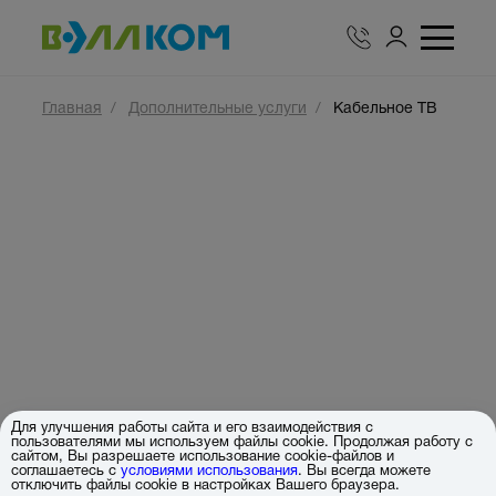
Главная
Дополнительные услуги
Кабельное ТВ
Для улучшения работы сайта и его взаимодействия с
пользователями мы используем файлы cookie. Продолжая работу с
сайтом, Вы разрешаете использование cookie-файлов и
соглашаетесь с
условиями использования
. Вы всегда можете
отключить файлы cookie в настройках Вашего браузера.