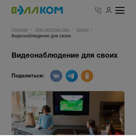
Главная
Для частных лиц
Акции
Видеонаблюдение для своих
Видеонаблюдение для своих
Поделиться: