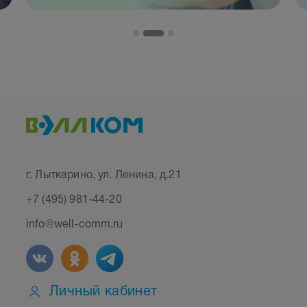
г. Лыткарино, ул. Ленина, д.21
+7 (495) 981-44-20
info@well-comm.ru
Личный кабинет