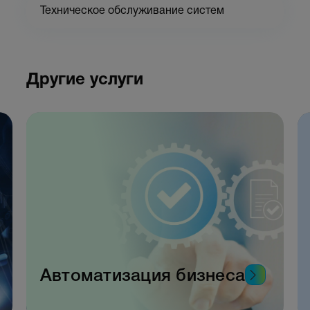
Техническое обслуживание систем
Другие услуги
Автоматизация бизнеса