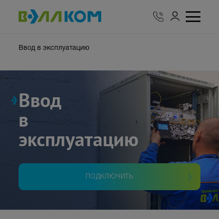
Ввод в эксплуатацию
Ввод
в
эксплуатацию
ПОДКЛЮЧИТЬ