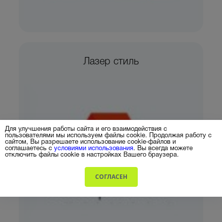
Лазер стиль
Для улучшения работы сайта и его взаимодействия с
пользователями мы используем файлы cookie. Продолжая работу с
сайтом, Вы разрешаете использование cookie-файлов и
соглашаетесь с
условиями использования
. Вы всегда можете
отключить файлы cookie в настройках Вашего браузера.
СОГЛАСЕН