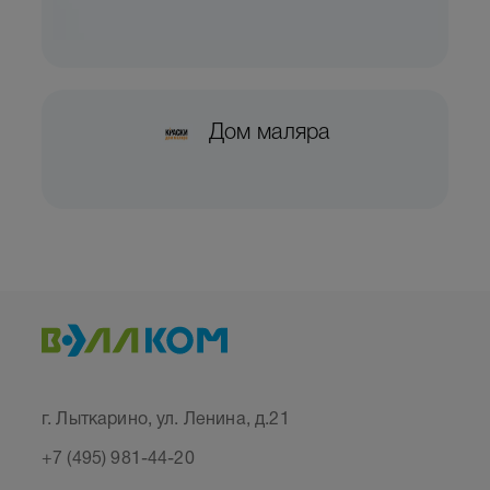
Дом маляра
г. Лыткарино, ул. Ленина, д.21
+7 (495) 981-44-20