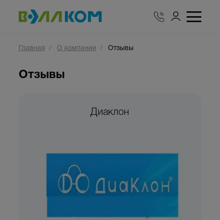
Главная
О компании
Отзывы
Отзывы
Диаклон